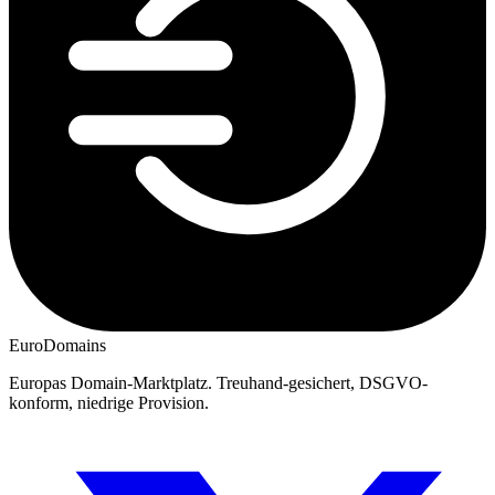
EuroDomains
Europas Domain-Marktplatz. Treuhand-gesichert, DSGVO-
konform, niedrige Provision.