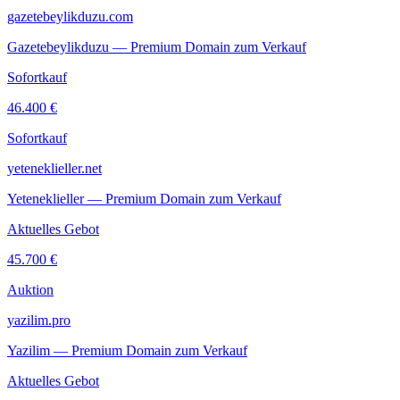
gazetebeylikduzu.com
Gazetebeylikduzu — Premium Domain zum Verkauf
Sofortkauf
46.400 €
Sofortkauf
yeteneklieller.net
Yeteneklieller — Premium Domain zum Verkauf
Aktuelles Gebot
45.700 €
Auktion
yazilim.pro
Yazilim — Premium Domain zum Verkauf
Aktuelles Gebot