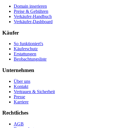
Domain inserieren
Preise & Gebühren
Verkäufer-Handbuch
Verkäufer-Dashboard
Käufer
So funktioniert's
Käuferschutz
Erstattungen
Beobachtungsliste
Unternehmen
Über uns
Kontakt
Vertrauen & Sicherheit
Presse
Karriere
Rechtliches
AGB