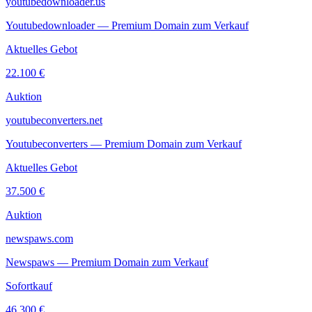
youtubedownloader.us
Youtubedownloader — Premium Domain zum Verkauf
Aktuelles Gebot
22.100 €
Auktion
youtubeconverters.net
Youtubeconverters — Premium Domain zum Verkauf
Aktuelles Gebot
37.500 €
Auktion
newspaws.com
Newspaws — Premium Domain zum Verkauf
Sofortkauf
46.300 €