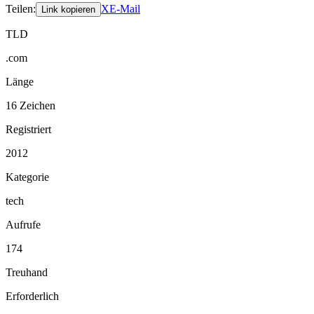
Teilen
:
X
E-Mail
Link kopieren
TLD
.com
Länge
16 Zeichen
Registriert
2012
Kategorie
tech
Aufrufe
174
Treuhand
Erforderlich