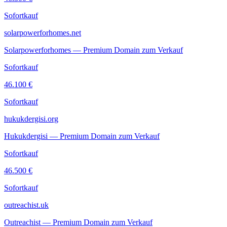
Sofortkauf
solarpowerforhomes.net
Solarpowerforhomes — Premium Domain zum Verkauf
Sofortkauf
46.100 €
Sofortkauf
hukukdergisi.org
Hukukdergisi — Premium Domain zum Verkauf
Sofortkauf
46.500 €
Sofortkauf
outreachist.uk
Outreachist — Premium Domain zum Verkauf