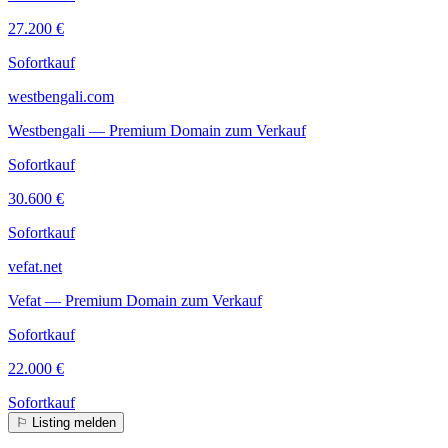
27.200 €
Sofortkauf
westbengali.com
Westbengali — Premium Domain zum Verkauf
Sofortkauf
30.600 €
Sofortkauf
vefat.net
Vefat — Premium Domain zum Verkauf
Sofortkauf
22.000 €
Sofortkauf
⚐
Listing melden