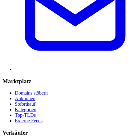
Marktplatz
Domains stöbern
Auktionen
Sofortkauf
Kategorien
Top-TLDs
Externe Feeds
Verkäufer