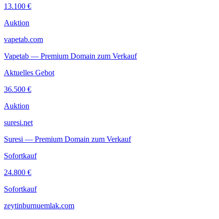
13.100 €
Auktion
vapetab.com
Vapetab — Premium Domain zum Verkauf
Aktuelles Gebot
36.500 €
Auktion
suresi.net
Suresi — Premium Domain zum Verkauf
Sofortkauf
24.800 €
Sofortkauf
zeytinburnuemlak.com