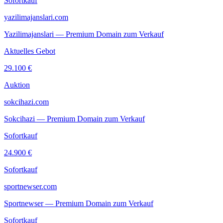
Sofortkauf
yazilimajanslari.com
Yazilimajanslari — Premium Domain zum Verkauf
Aktuelles Gebot
29.100 €
Auktion
sokcihazi.com
Sokcihazi — Premium Domain zum Verkauf
Sofortkauf
24.900 €
Sofortkauf
sportnewser.com
Sportnewser — Premium Domain zum Verkauf
Sofortkauf