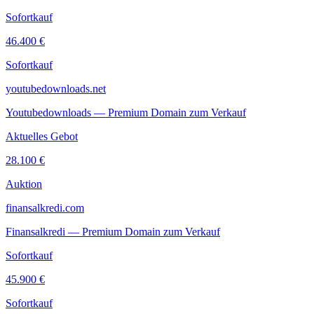
Sofortkauf
46.400 €
Sofortkauf
youtubedownloads.net
Youtubedownloads — Premium Domain zum Verkauf
Aktuelles Gebot
28.100 €
Auktion
finansalkredi.com
Finansalkredi — Premium Domain zum Verkauf
Sofortkauf
45.900 €
Sofortkauf