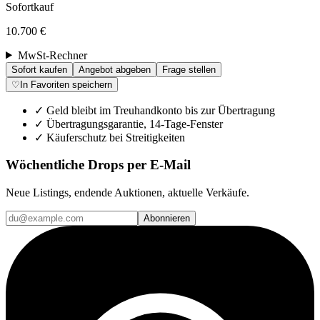
Sofortkauf
10.700 €
MwSt-Rechner
Sofort kaufen
Angebot abgeben
Frage stellen
♡
In Favoriten speichern
✓
Geld bleibt im Treuhandkonto bis zur Übertragung
✓
Übertragungsgarantie, 14-Tage-Fenster
✓
Käuferschutz bei Streitigkeiten
Wöchentliche Drops per E-Mail
Neue Listings, endende Auktionen, aktuelle Verkäufe.
Abonnieren