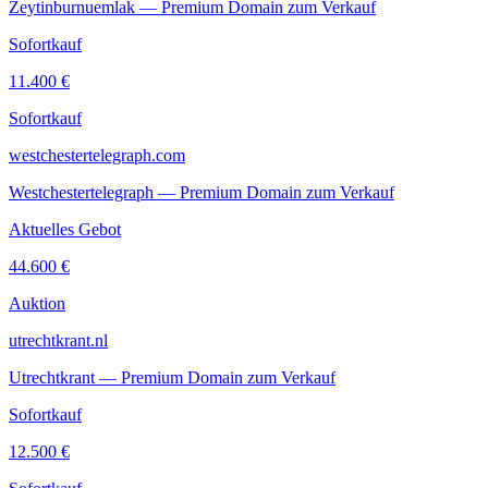
Zeytinburnuemlak — Premium Domain zum Verkauf
Sofortkauf
11.400 €
Sofortkauf
westchestertelegraph.com
Westchestertelegraph — Premium Domain zum Verkauf
Aktuelles Gebot
44.600 €
Auktion
utrechtkrant.nl
Utrechtkrant — Premium Domain zum Verkauf
Sofortkauf
12.500 €