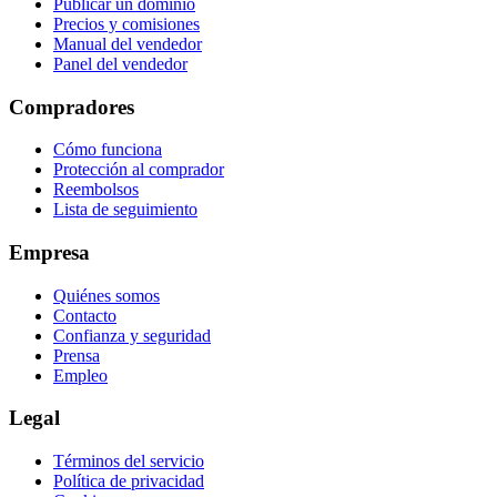
Publicar un dominio
Precios y comisiones
Manual del vendedor
Panel del vendedor
Compradores
Cómo funciona
Protección al comprador
Reembolsos
Lista de seguimiento
Empresa
Quiénes somos
Contacto
Confianza y seguridad
Prensa
Empleo
Legal
Términos del servicio
Política de privacidad