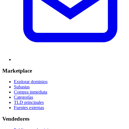
Marketplace
Explorar dominios
Subastas
Compra inmediata
Categorías
TLD principales
Fuentes externas
Vendedores