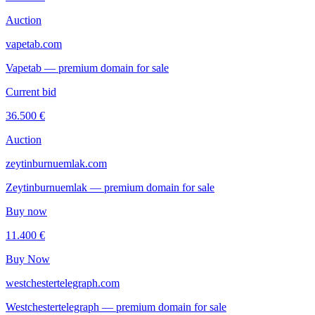
Auction
vapetab.com
Vapetab — premium domain for sale
Current bid
36.500 €
Auction
zeytinburnuemlak.com
Zeytinburnuemlak — premium domain for sale
Buy now
11.400 €
Buy Now
westchestertelegraph.com
Westchestertelegraph — premium domain for sale