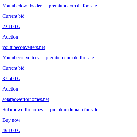
Youtubedownloader — premium domain for sale
Current bid
22.100 €
Auction
youtubeconverters.net
Youtubeconverters — premium domain for sale
Current bid
37.500 €
Auction
solarpowerforhomes.net
Solarpowerforhomes — premium domain for sale
Buy now
46.100 €