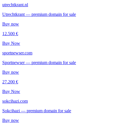
utrechtkrant.nl
Utrechtkrant — premium domain for sale
Buy now
12.500 €
Buy Now
sportnewser.com
Sportnewser — premium domain for sale
Buy now
27.200 €
Buy Now
sokcihazi.com
Sokcihazi — premium domain for sale
Buy now