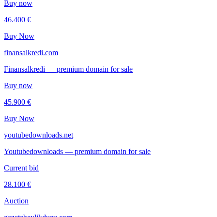
Buy now
46.400 €
Buy Now
finansalkredi.com
Finansalkredi — premium domain for sale
Buy now
45.900 €
Buy Now
youtubedownloads.net
Youtubedownloads — premium domain for sale
Current bid
28.100 €
Auction