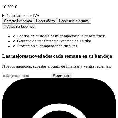
10.300 €
Calculadora de IVA
Compra inmediata
Hacer oferta
Hacer una pregunta
♡
Añadir a favoritos
✓
Fondos en custodia hasta completarse la transferencia
✓
Garantía de transferencia, ventana de 14 días
✓
Protección al comprador en disputas
Las mejores novedades cada semana en tu bandeja
Nuevos anuncios, subastas a punto de finalizar y ventas recientes.
Suscribirse