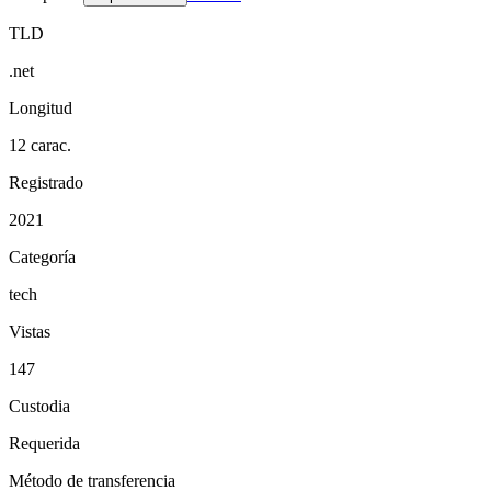
TLD
.net
Longitud
12 carac.
Registrado
2021
Categoría
tech
Vistas
147
Custodia
Requerida
Método de transferencia