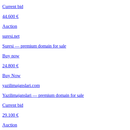
Current bid
44.600 €
Auction
suresi.net
Suresi — premium domain for sale
Buy now
24.800 €
Buy Now
yazilimajanslari.com
Yazilimajanslari — premium domain for sale
Current bid
29.100 €
Auction