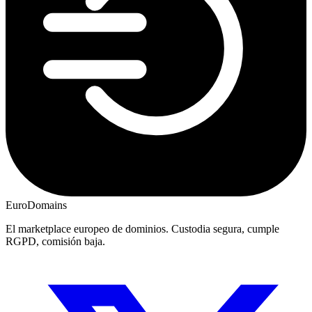
EuroDomains
El marketplace europeo de dominios. Custodia segura, cumple
RGPD, comisión baja.