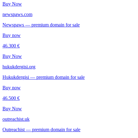
Buy Now
newspaws.com
Newspaws — premium domain for sale
Buy now
46.300 €
Buy Now
hukukdergisi.org
Hukukdergisi — premium domain for sale
Buy now
46.500 €
Buy Now
outreachist.uk
Outreachist — premium domain for sale