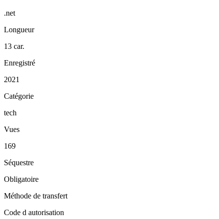
.net
Longueur
13 car.
Enregistré
2021
Catégorie
tech
Vues
169
Séquestre
Obligatoire
Méthode de transfert
Code d autorisation