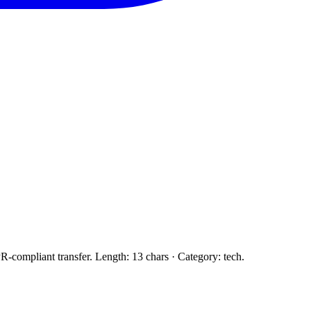
R-compliant transfer. Length: 13 chars · Category: tech.