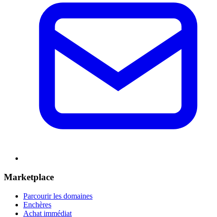
Marketplace
Parcourir les domaines
Enchères
Achat immédiat