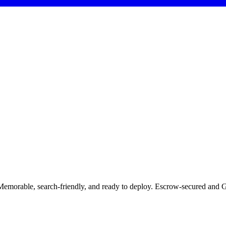
s. Memorable, search-friendly, and ready to deploy. Escrow-secured and 