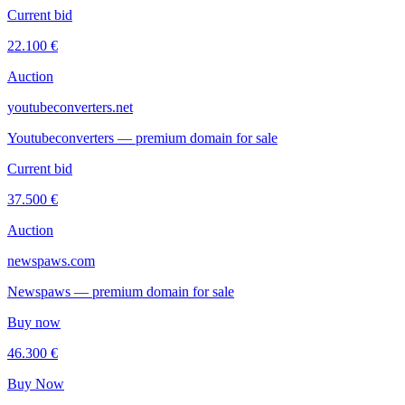
Current bid
22.100 €
Auction
youtubeconverters.net
Youtubeconverters — premium domain for sale
Current bid
37.500 €
Auction
newspaws.com
Newspaws — premium domain for sale
Buy now
46.300 €
Buy Now