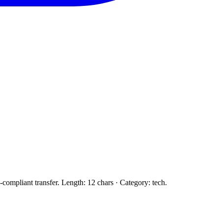
-compliant transfer. Length: 12 chars · Category: tech.