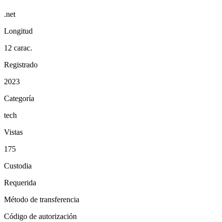
.net
Longitud
12 carac.
Registrado
2023
Categoría
tech
Vistas
175
Custodia
Requerida
Método de transferencia
Código de autorización