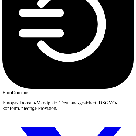
EuroDomains
Europas Domain-Marktplatz. Treuhand-gesichert, DSGVO-
konform, niedrige Provision.