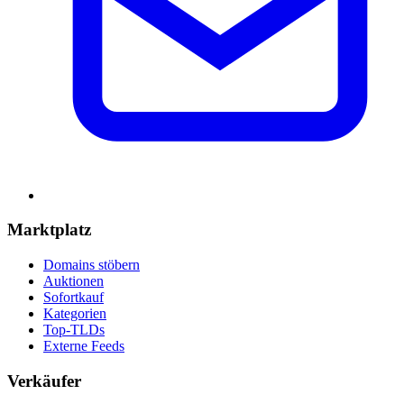
Marktplatz
Domains stöbern
Auktionen
Sofortkauf
Kategorien
Top-TLDs
Externe Feeds
Verkäufer