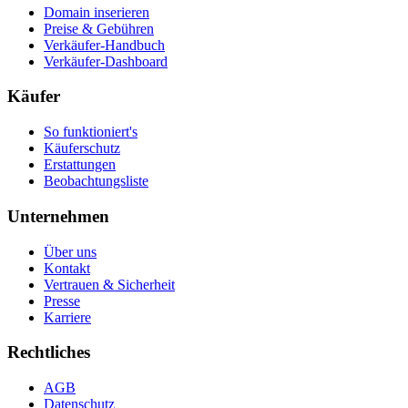
Domain inserieren
Preise & Gebühren
Verkäufer-Handbuch
Verkäufer-Dashboard
Käufer
So funktioniert's
Käuferschutz
Erstattungen
Beobachtungsliste
Unternehmen
Über uns
Kontakt
Vertrauen & Sicherheit
Presse
Karriere
Rechtliches
AGB
Datenschutz