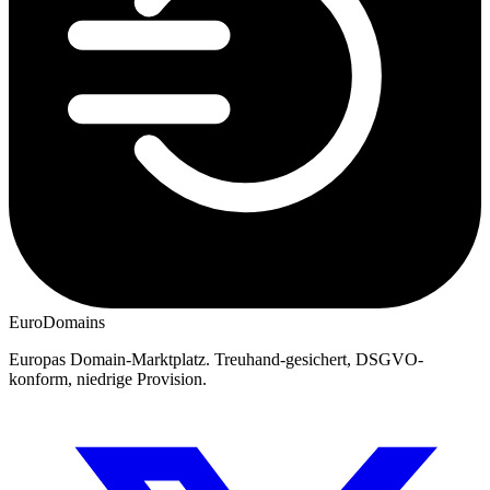
EuroDomains
Europas Domain-Marktplatz. Treuhand-gesichert, DSGVO-
konform, niedrige Provision.