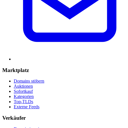
Marktplatz
Domains stöbern
Auktionen
Sofortkauf
Kategorien
Top-TLDs
Externe Feeds
Verkäufer