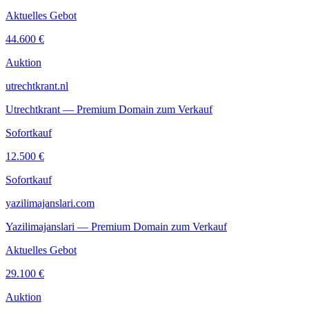
Aktuelles Gebot
44.600 €
Auktion
utrechtkrant.nl
Utrechtkrant — Premium Domain zum Verkauf
Sofortkauf
12.500 €
Sofortkauf
yazilimajanslari.com
Yazilimajanslari — Premium Domain zum Verkauf
Aktuelles Gebot
29.100 €
Auktion