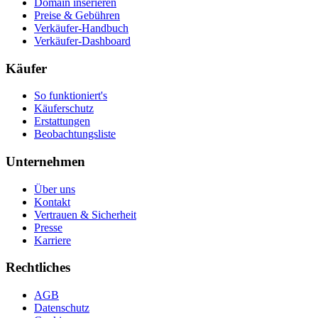
Domain inserieren
Preise & Gebühren
Verkäufer-Handbuch
Verkäufer-Dashboard
Käufer
So funktioniert's
Käuferschutz
Erstattungen
Beobachtungsliste
Unternehmen
Über uns
Kontakt
Vertrauen & Sicherheit
Presse
Karriere
Rechtliches
AGB
Datenschutz