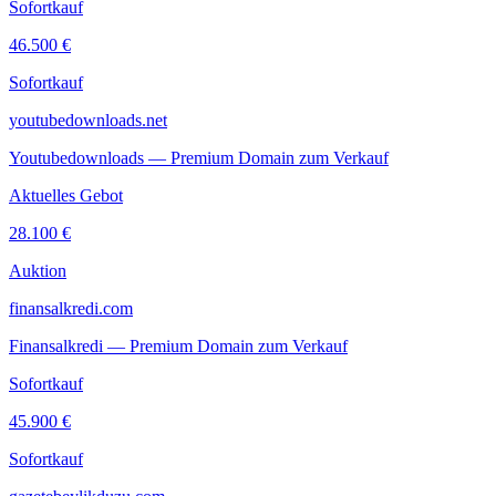
Sofortkauf
46.500 €
Sofortkauf
youtubedownloads.net
Youtubedownloads — Premium Domain zum Verkauf
Aktuelles Gebot
28.100 €
Auktion
finansalkredi.com
Finansalkredi — Premium Domain zum Verkauf
Sofortkauf
45.900 €
Sofortkauf