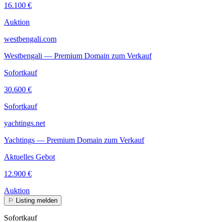
16.100 €
Auktion
westbengali.com
Westbengali — Premium Domain zum Verkauf
Sofortkauf
30.600 €
Sofortkauf
yachtings.net
Yachtings — Premium Domain zum Verkauf
Aktuelles Gebot
12.900 €
Auktion
⚐
Listing melden
Sofortkauf