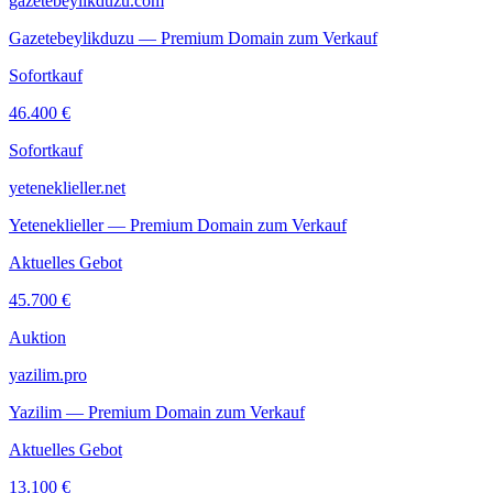
gazetebeylikduzu.com
Gazetebeylikduzu — Premium Domain zum Verkauf
Sofortkauf
46.400 €
Sofortkauf
yeteneklieller.net
Yeteneklieller — Premium Domain zum Verkauf
Aktuelles Gebot
45.700 €
Auktion
yazilim.pro
Yazilim — Premium Domain zum Verkauf
Aktuelles Gebot
13.100 €