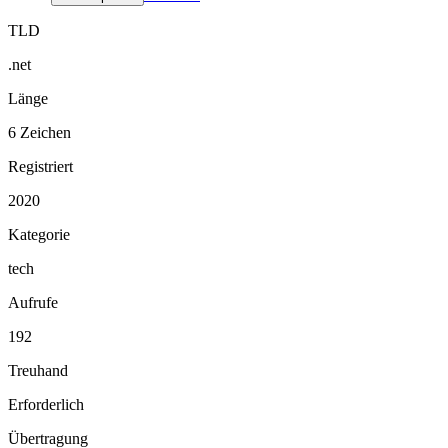
TLD
.net
Länge
6 Zeichen
Registriert
2020
Kategorie
tech
Aufrufe
192
Treuhand
Erforderlich
Übertragung