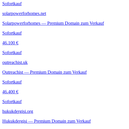
Sofortkauf
solarpowerforhomes.net
Solarpowerforhomes — Premium Domain zum Verkauf
Sofortkauf
46.100 €
Sofortkauf
outreachist.uk
Outreachist — Premium Domain zum Verkauf
Sofortkauf
46.400 €
Sofortkauf
hukukdergisi.org
Hukukdergisi — Premium Domain zum Verkauf