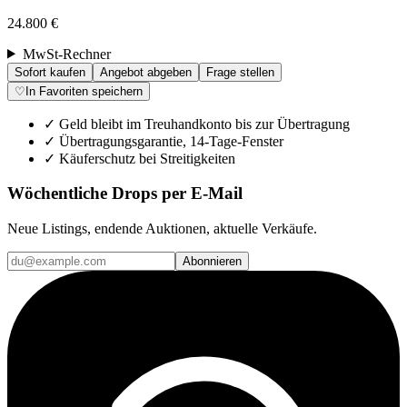
24.800 €
MwSt-Rechner
Sofort kaufen
Angebot abgeben
Frage stellen
♡
In Favoriten speichern
✓
Geld bleibt im Treuhandkonto bis zur Übertragung
✓
Übertragungsgarantie, 14-Tage-Fenster
✓
Käuferschutz bei Streitigkeiten
Wöchentliche Drops per E-Mail
Neue Listings, endende Auktionen, aktuelle Verkäufe.
Abonnieren