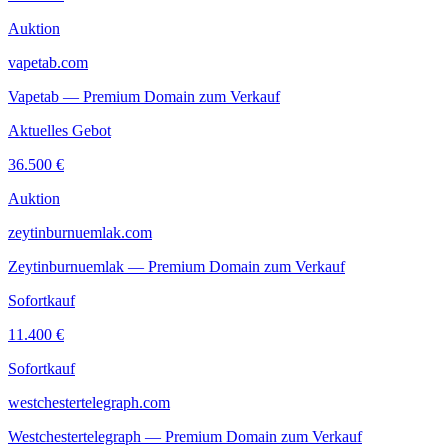
Auktion
vapetab.com
Vapetab — Premium Domain zum Verkauf
Aktuelles Gebot
36.500 €
Auktion
zeytinburnuemlak.com
Zeytinburnuemlak — Premium Domain zum Verkauf
Sofortkauf
11.400 €
Sofortkauf
westchestertelegraph.com
Westchestertelegraph — Premium Domain zum Verkauf