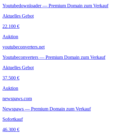
Youtubedownloader — Premium Domain zum Verkauf
Aktuelles Gebot
22.100 €
Auktion
youtubeconverters.net
Youtubeconverters — Premium Domain zum Verkauf
Aktuelles Gebot
37.500 €
Auktion
newspaws.com
Newspaws — Premium Domain zum Verkauf
Sofortkauf
46.300 €