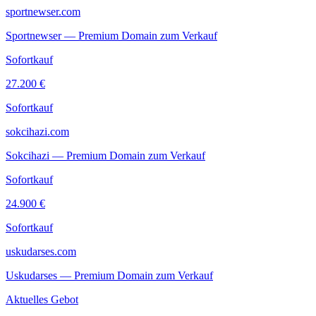
sportnewser.com
Sportnewser — Premium Domain zum Verkauf
Sofortkauf
27.200 €
Sofortkauf
sokcihazi.com
Sokcihazi — Premium Domain zum Verkauf
Sofortkauf
24.900 €
Sofortkauf
uskudarses.com
Uskudarses — Premium Domain zum Verkauf
Aktuelles Gebot