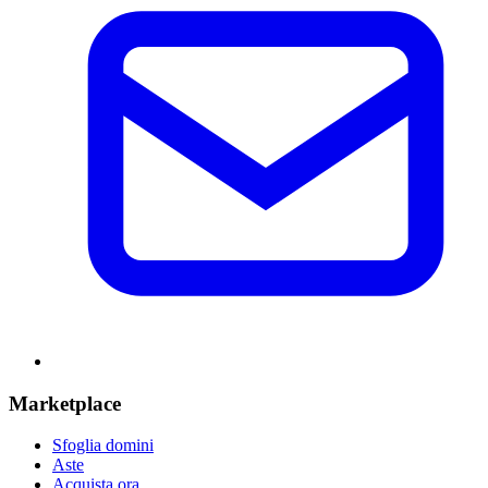
Marketplace
Sfoglia domini
Aste
Acquista ora