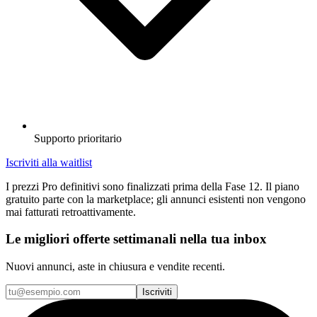
Supporto prioritario
Iscriviti alla waitlist
I prezzi Pro definitivi sono finalizzati prima della Fase 12. Il piano
gratuito parte con la marketplace; gli annunci esistenti non vengono
mai fatturati retroattivamente.
Le migliori offerte settimanali nella tua inbox
Nuovi annunci, aste in chiusura e vendite recenti.
Iscriviti