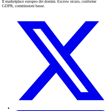
Il marketplace europeo dei domini. Escrow sicuro, conforme
GDPR, commissioni basse.