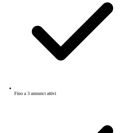
Fino a 3 annunci attivi