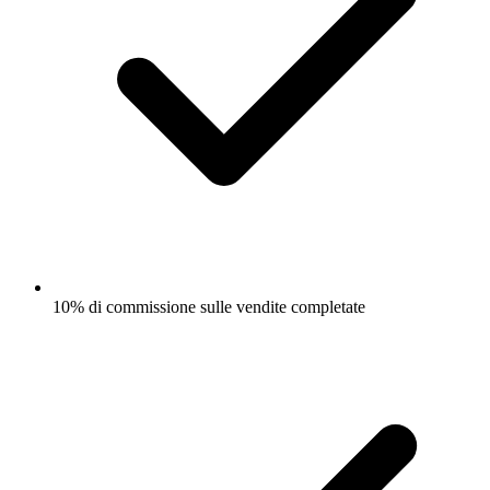
10% di commissione sulle vendite completate