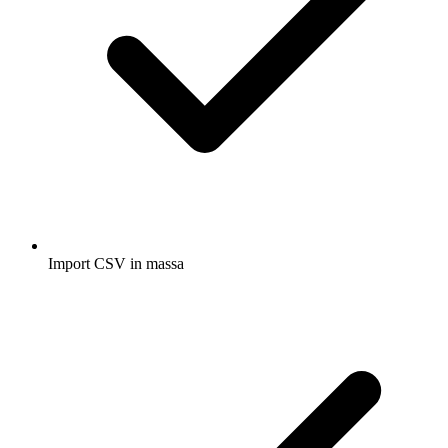
Import CSV in massa