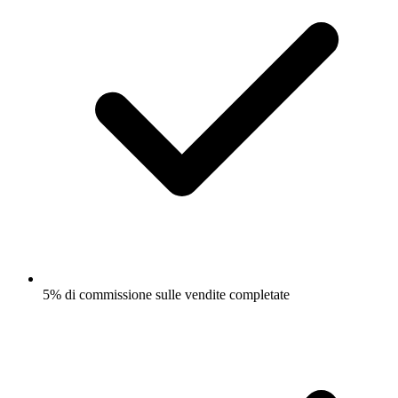
5% di commissione sulle vendite completate