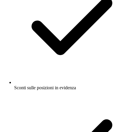
Sconti sulle posizioni in evidenza