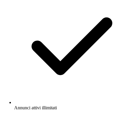
Annunci attivi illimitati