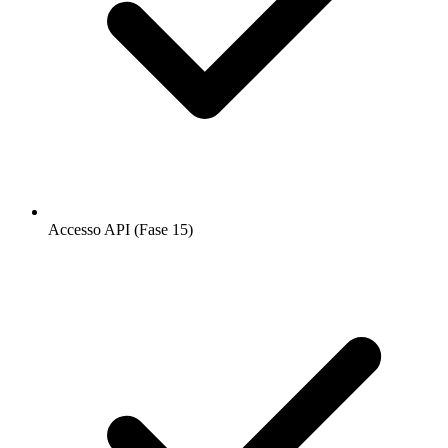
Accesso API (Fase 15)