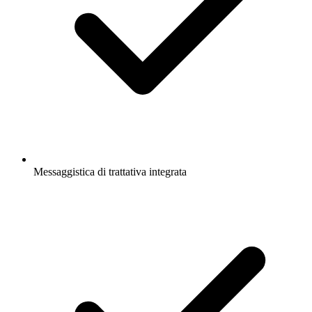
Messaggistica di trattativa integrata