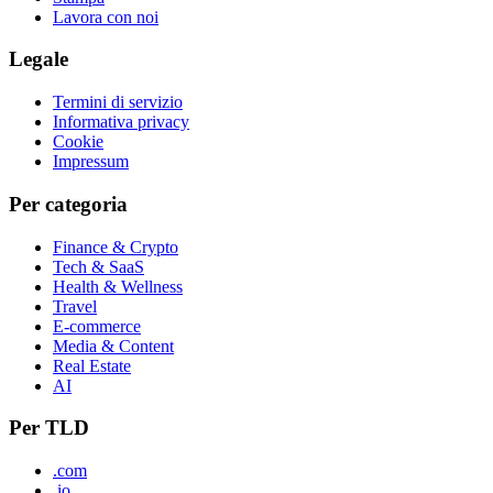
Lavora con noi
Legale
Termini di servizio
Informativa privacy
Cookie
Impressum
Per categoria
Finance & Crypto
Tech & SaaS
Health & Wellness
Travel
E-commerce
Media & Content
Real Estate
AI
Per TLD
.com
.io