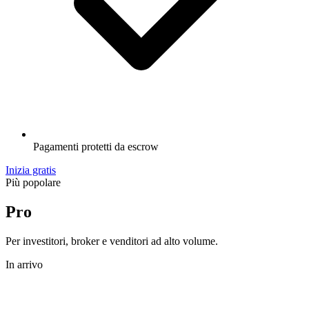
Pagamenti protetti da escrow
Inizia gratis
Più popolare
Pro
Per investitori, broker e venditori ad alto volume.
In arrivo