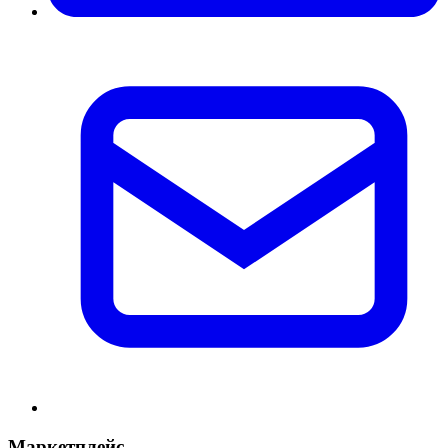
Маркетплейс