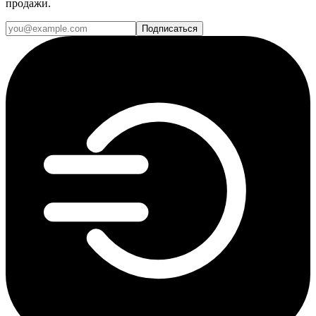
продажи.
Подписаться