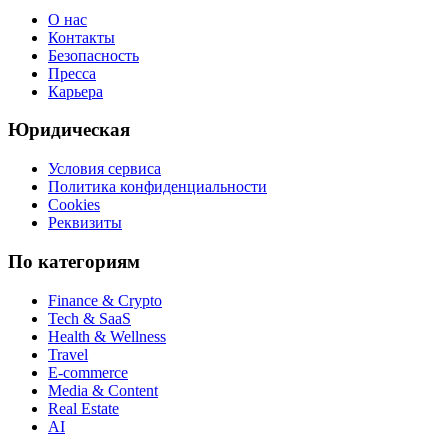
О нас
Контакты
Безопасность
Пресса
Карьера
Юридическая
Условия сервиса
Политика конфиденциальности
Cookies
Реквизиты
По категориям
Finance & Crypto
Tech & SaaS
Health & Wellness
Travel
E-commerce
Media & Content
Real Estate
AI