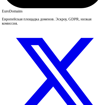
EuroDomains
Европейская площадка доменов. Эскроу, GDPR, низкая
комиссия.