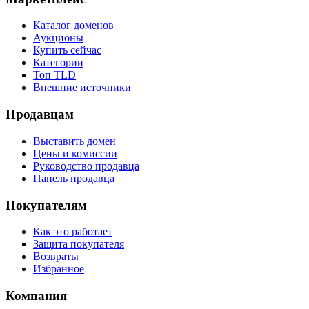
Каталог доменов
Аукционы
Купить сейчас
Категории
Топ TLD
Внешние источники
Продавцам
Выставить домен
Цены и комиссии
Руководство продавца
Панель продавца
Покупателям
Как это работает
Защита покупателя
Возвраты
Избранное
Компания