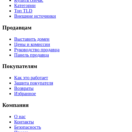
Купить сейчас
Категории
Топ TLD
Внешние источники
Продавцам
Выставить домен
Цены и комиссии
Руководство продавца
Панель продавца
Покупателям
Как это работает
Защита покупателя
Возвраты
Избранное
Компания
О нас
Контакты
Безопасность