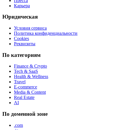
Пресса
Карьера
Юридическая
Условия сервиса
Политика конфиденциальности
Cookies
Реквизиты
По категориям
Finance & Crypto
Tech & SaaS
Health & Wellness
Travel
E-commerce
Media & Content
Real Estate
AI
По доменной зоне
.com