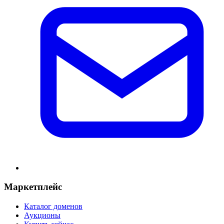
Маркетплейс
Каталог доменов
Аукционы