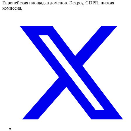
Европейская площадка доменов. Эскроу, GDPR, низкая
комиссия.