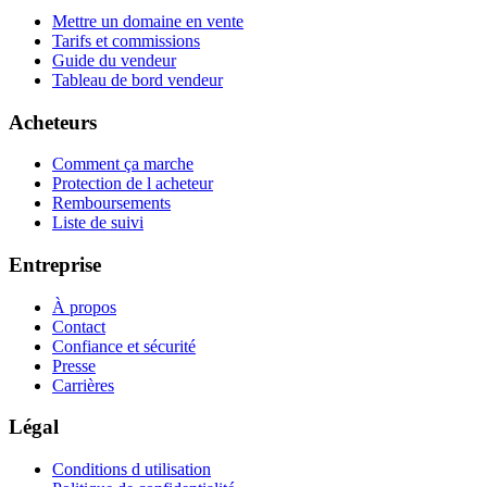
Mettre un domaine en vente
Tarifs et commissions
Guide du vendeur
Tableau de bord vendeur
Acheteurs
Comment ça marche
Protection de l acheteur
Remboursements
Liste de suivi
Entreprise
À propos
Contact
Confiance et sécurité
Presse
Carrières
Légal
Conditions d utilisation