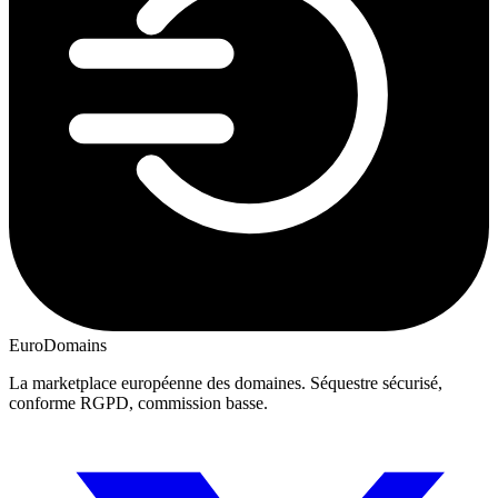
EuroDomains
La marketplace européenne des domaines. Séquestre sécurisé,
conforme RGPD, commission basse.