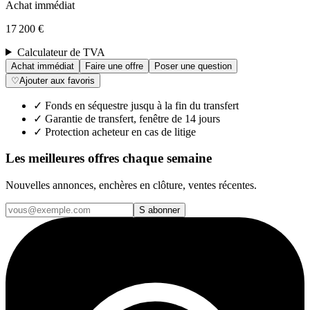
Achat immédiat
17 200 €
Calculateur de TVA
Achat immédiat
Faire une offre
Poser une question
♡
Ajouter aux favoris
✓
Fonds en séquestre jusqu à la fin du transfert
✓
Garantie de transfert, fenêtre de 14 jours
✓
Protection acheteur en cas de litige
Les meilleures offres chaque semaine
Nouvelles annonces, enchères en clôture, ventes récentes.
S abonner