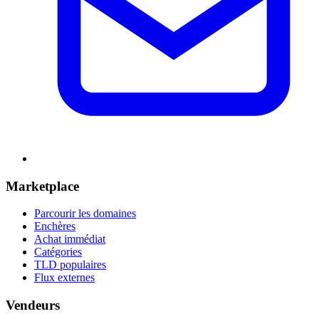
Marketplace
Parcourir les domaines
Enchères
Achat immédiat
Catégories
TLD populaires
Flux externes
Vendeurs