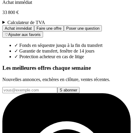
Achat immédiat
33 800 €
Calculateur de TVA
Achat immédiat
Faire une offre
Poser une question
♡
Ajouter aux favoris
✓
Fonds en séquestre jusqu à la fin du transfert
✓
Garantie de transfert, fenêtre de 14 jours
✓
Protection acheteur en cas de litige
Les meilleures offres chaque semaine
Nouvelles annonces, enchères en clôture, ventes récentes.
S abonner