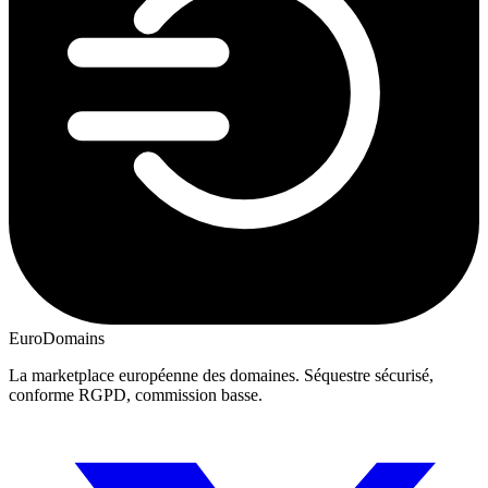
EuroDomains
La marketplace européenne des domaines. Séquestre sécurisé,
conforme RGPD, commission basse.