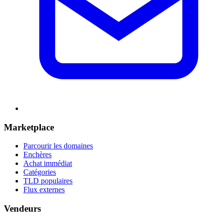
Marketplace
Parcourir les domaines
Enchères
Achat immédiat
Catégories
TLD populaires
Flux externes
Vendeurs