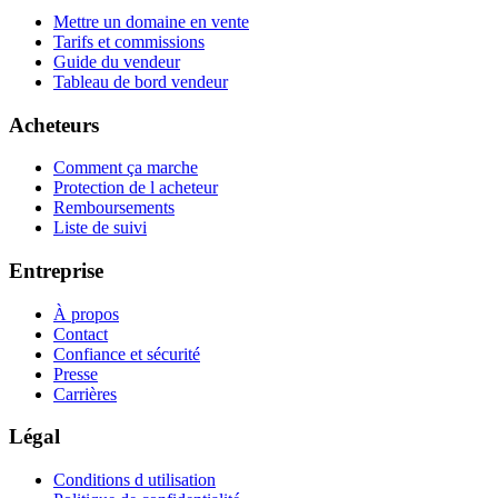
Mettre un domaine en vente
Tarifs et commissions
Guide du vendeur
Tableau de bord vendeur
Acheteurs
Comment ça marche
Protection de l acheteur
Remboursements
Liste de suivi
Entreprise
À propos
Contact
Confiance et sécurité
Presse
Carrières
Légal
Conditions d utilisation