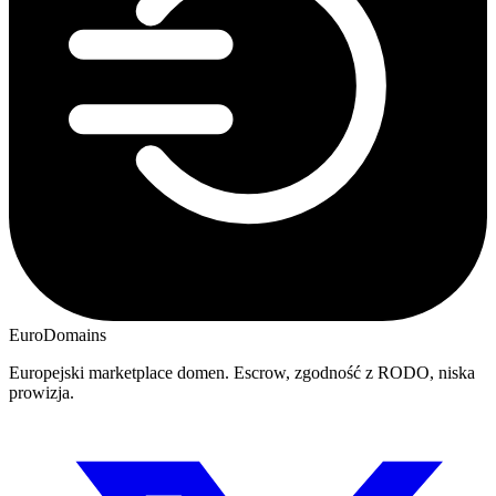
EuroDomains
Europejski marketplace domen. Escrow, zgodność z RODO, niska
prowizja.