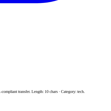
compliant transfer. Length: 10 chars · Category: tech.