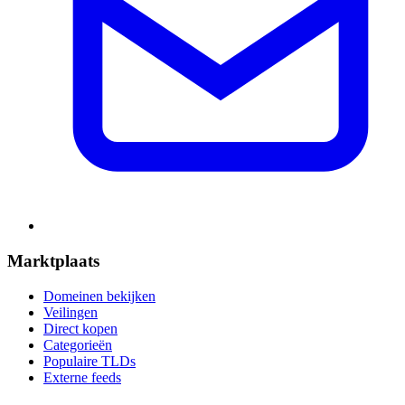
Marktplaats
Domeinen bekijken
Veilingen
Direct kopen
Categorieën
Populaire TLDs
Externe feeds