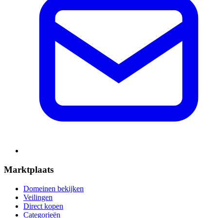
Marktplaats
Domeinen bekijken
Veilingen
Direct kopen
Categorieën