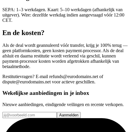
SEPA: 1–3 werkdagen. Kaart: 5–10 werkdagen (afhankelijk van
uitgever). Wire: dezelfde werkdag indien aangevraagd vóór 12:00
CET.
En de kosten?
Als de deal wordt geannuleerd vóór transfer, krijg je 100% terug —
geen platformkosten, geen kosten payment-processor. Als de deal
afsluit en daarna restitutie wordt verleend via geschil, kunnen
payment-processor kosten worden afgetrokken afhankelijk van
betaalmethode.
Restitutievragen? E-mail refunds@eurodomains.net of
dispute@eurodomains.net voor actieve geschillen.
Wekelijkse aanbiedingen in je inbox
Nieuwe aanbiedingen, eindigende veilingen en recente verkopen.
Aanmelden