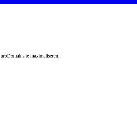
 EuroDomains te maximaliseren.