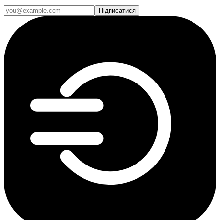
Підписатися