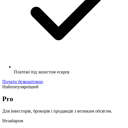
Платежі під захистом ескроу
Почати безкоштовно
Найпопулярніший
Pro
Для інвесторів, брокерів і продавців з великим обсягом.
Незабаром