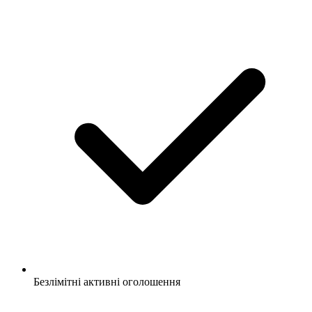
Безлімітні активні оголошення