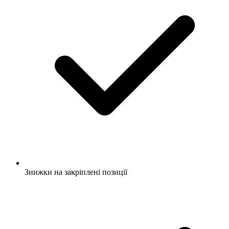
Знижки на закріплені позиції