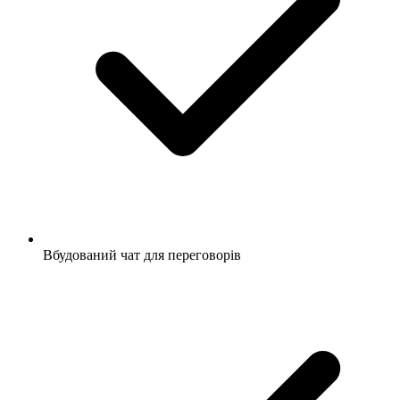
Вбудований чат для переговорів