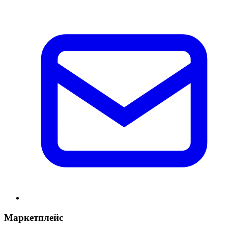
Маркетплейс