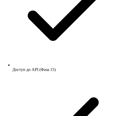
Доступ до API (Фаза 15)