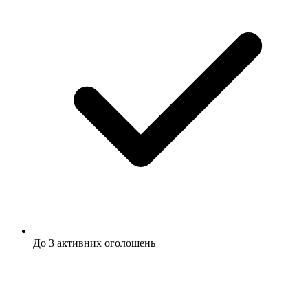
До 3 активних оголошень