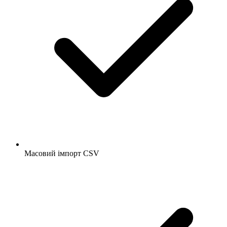
Масовий імпорт CSV