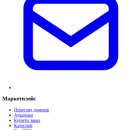
Маркетплейс
Перегляд доменів
Аукціони
Купити зараз
Категорії