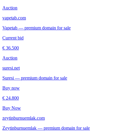
Auction
vapetab.com
Vapetab — premium domain for sale
Current bid
€ 36.500
Auction
suresi.net
Suresi — premium domain for sale
Buy now
€ 24.800
Buy Now
zeytinburnuemlak.com
Zeytinburnuemlak — premium domain for sale