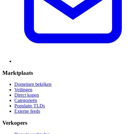
Marktplaats
Domeinen bekijken
Veilingen
Direct kopen
Categorieën
Populaire TLDs
Externe feeds
Verkopers