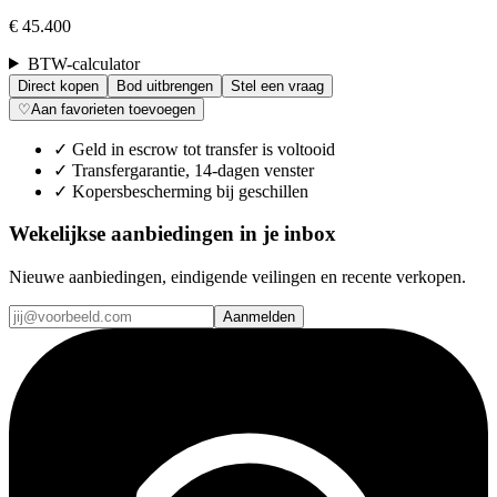
€ 45.400
BTW-calculator
Direct kopen
Bod uitbrengen
Stel een vraag
♡
Aan favorieten toevoegen
✓
Geld in escrow tot transfer is voltooid
✓
Transfergarantie, 14-dagen venster
✓
Kopersbescherming bij geschillen
Wekelijkse aanbiedingen in je inbox
Nieuwe aanbiedingen, eindigende veilingen en recente verkopen.
Aanmelden