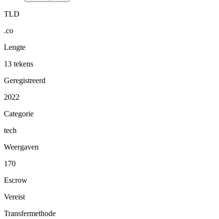
TLD
.co
Lengte
13 tekens
Geregistreerd
2022
Categorie
tech
Weergaven
170
Escrow
Vereist
Transfermethode