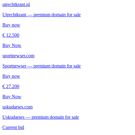
utrechtkrant.nl
Utrechtkrant — premium domain for sale
Buy now
€ 12.500
Buy Now
sportnewser.com
Sportnewser — premium domain for sale
Buy now
€ 27.200
Buy Now
uskudarses.com
Uskudarses — premium domain for sale
Current bid