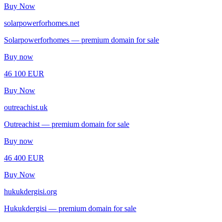
Buy Now
solarpowerforhomes.net
Solarpowerforhomes — premium domain for sale
Buy now
46 100 EUR
Buy Now
outreachist.uk
Outreachist — premium domain for sale
Buy now
46 400 EUR
Buy Now
hukukdergisi.org
Hukukdergisi — premium domain for sale