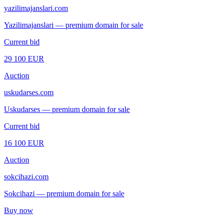
yazilimajanslari.com
Yazilimajanslari — premium domain for sale
Current bid
29 100 EUR
Auction
uskudarses.com
Uskudarses — premium domain for sale
Current bid
16 100 EUR
Auction
sokcihazi.com
Sokcihazi — premium domain for sale
Buy now