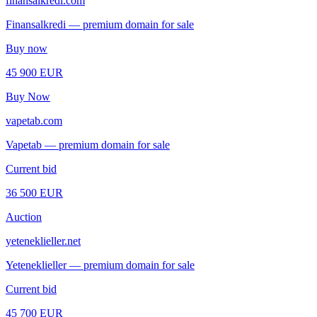
finansalkredi.com
Finansalkredi — premium domain for sale
Buy now
45 900 EUR
Buy Now
vapetab.com
Vapetab — premium domain for sale
Current bid
36 500 EUR
Auction
yeteneklieller.net
Yeteneklieller — premium domain for sale
Current bid
45 700 EUR