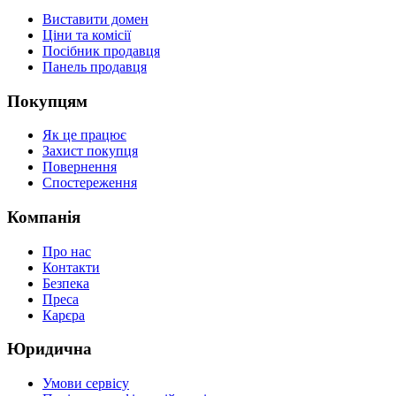
Виставити домен
Ціни та комісії
Посібник продавця
Панель продавця
Покупцям
Як це працює
Захист покупця
Повернення
Спостереження
Компанія
Про нас
Контакти
Безпека
Преса
Карєра
Юридична
Умови сервісу